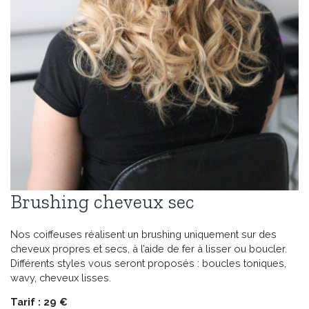
Brushing cheveux sec
Nos coiffeuses réalisent un brushing uniquement sur des
cheveux propres et secs, à l’aide de fer à lisser ou boucler.
Différents styles vous seront proposés : boucles toniques,
wavy, cheveux lisses.
Tarif : 29 €