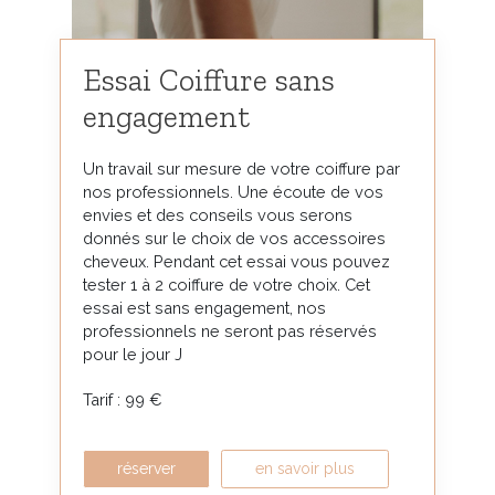
Essai Coiffure sans
engagement
Un travail sur mesure de votre coiffure par
nos professionnels. Une écoute de vos
envies et des conseils vous serons
donnés sur le choix de vos accessoires
cheveux. Pendant cet essai vous pouvez
tester 1 à 2 coiffure de votre choix. Cet
essai est sans engagement, nos
professionnels ne seront pas réservés
pour le jour J
Tarif : 99 €
réserver
en savoir plus