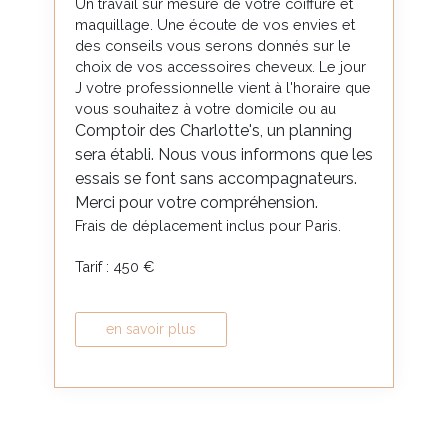
Un travail sur mesure de votre coiffure et
maquillage. Une écoute de vos envies et
des conseils vous serons donnés sur le
choix de vos accessoires cheveux. Le jour
J votre professionnelle vient à l'horaire que
vous souhaitez à votre domicile ou au
Comptoir des Charlotte's, un planning
sera établi. Nous vous informons que les
essais se font sans accompagnateurs.
Merci pour votre compréhension.
Frais de déplacement inclus pour Paris.
Tarif : 450 €
en savoir plus