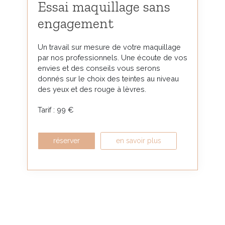
Essai maquillage sans
engagement
Un travail sur mesure de votre maquillage
par nos professionnels. Une écoute de vos
envies et des conseils vous serons
donnés sur le choix des teintes au niveau
des yeux et des rouge à lèvres.
Tarif : 99 €
réserver
en savoir plus