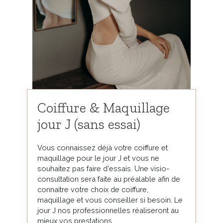
Coiffure & Maquillage
jour J (sans essai)
Vous connaissez déjà votre coiffure et
maquillage pour le jour J et vous ne
souhaitez pas faire d'essais. Une visio-
consultation sera faite au préalable afin de
connaitre votre choix de coiffure,
maquillage et vous conseiller si besoin. Le
jour J nos professionnelles réaliseront au
mieux vos prestations.