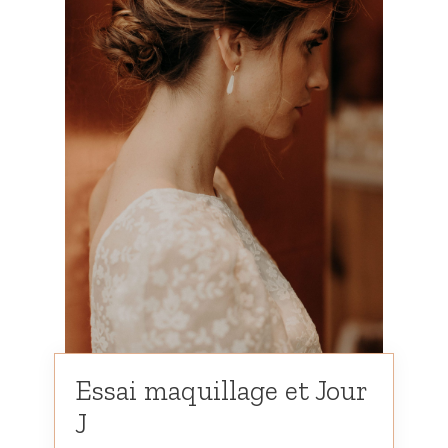
Essai maquillage et Jour
J