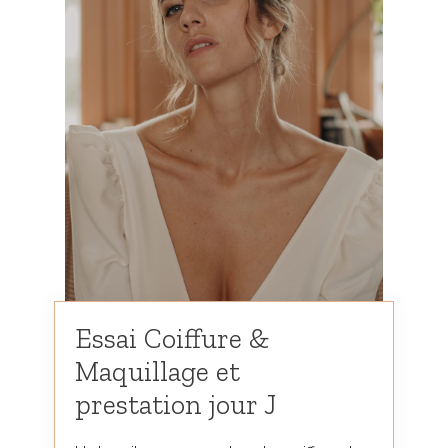
Essai Coiffure &
Maquillage et
prestation jour J