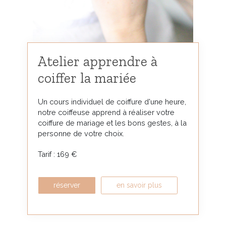
Atelier apprendre à
coiffer la mariée
Un cours individuel de coiffure d'une heure,
notre coiffeuse apprend à réaliser votre
coiffure de mariage et les bons gestes, à la
personne de votre choix.
Tarif : 169 €
réserver
en savoir plus