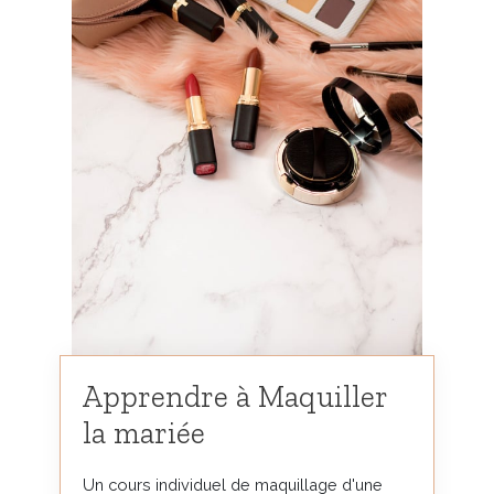
Apprendre à Maquiller
la mariée
Un cours individuel de maquillage d'une