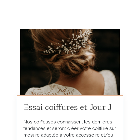
Essai coiffures et Jour J
Nos coiffeuses connaissent les dernières
tendances et seront créer votre coiffure sur
mesure adaptée à votre accessoire et/ou