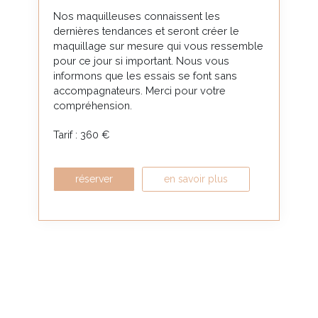
Nos maquilleuses connaissent les
dernières tendances et seront créer le
maquillage sur mesure qui vous ressemble
pour ce jour si important. Nous vous
informons que les essais se font sans
accompagnateurs. Merci pour votre
compréhension.
Tarif : 360 €
réserver
en savoir plus