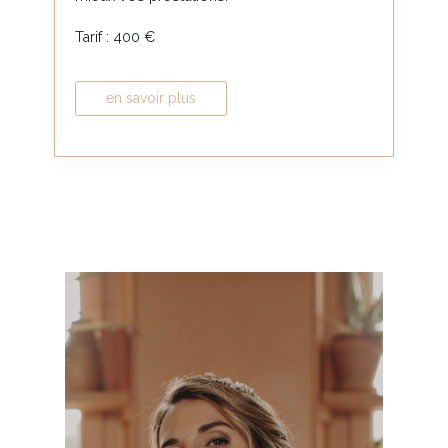
Tarif : 400 €
en savoir plus