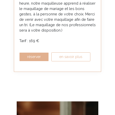
heure, notre maquilleuse apprend à réaliser
le maquillage de mariage et les bons
gestes, à la personne de votre choix. Merci
de venir avec votre maquillage afin de faire
un tri. (Le maquillage de nos professionnels
sera à votre disposition.)
Tarif : 169 €
réserver
en savoir plus