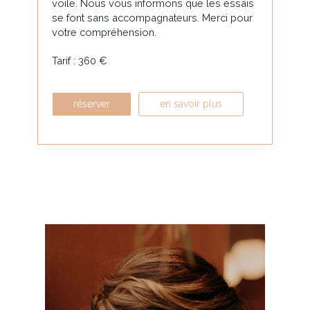
voile. Nous vous informons que les essais
se font sans accompagnateurs. Merci pour
votre compréhension.
Tarif : 360 €
réserver
en savoir plus