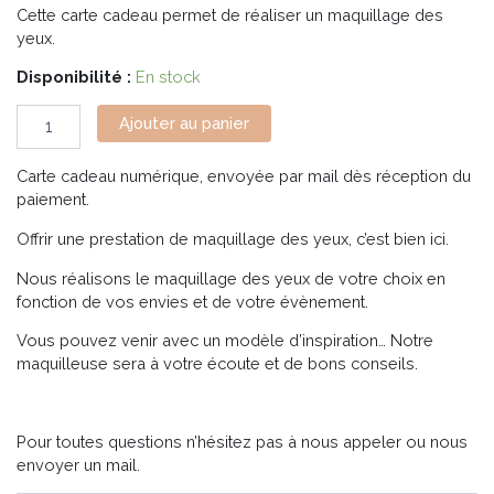
Cette carte cadeau permet de réaliser un maquillage des
yeux.
Disponibilité :
En stock
Ajouter au panier
Carte cadeau numérique, envoyée par mail dès réception du
paiement.
Offrir une prestation de maquillage des yeux, c’est bien ici.
Nous réalisons le maquillage des yeux de votre choix en
fonction de vos envies et de votre évènement.
Vous pouvez venir avec un modèle d’inspiration… Notre
maquilleuse sera à votre écoute et de bons conseils.
Pour toutes questions n’hésitez pas à nous appeler ou nous
envoyer un mail.