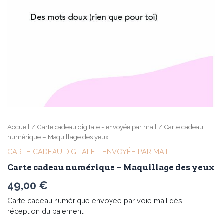
Accueil
/
Carte cadeau digitale - envoyée par mail
/ Carte cadeau
numérique – Maquillage des yeux
CARTE CADEAU DIGITALE - ENVOYÉE PAR MAIL
Carte cadeau numérique – Maquillage des yeux
49,00
€
Carte cadeau numérique envoyée par voie mail dès
réception du paiement.