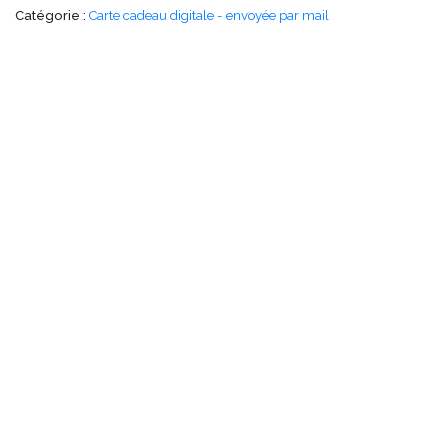
Catégorie :
Carte cadeau digitale - envoyée par mail