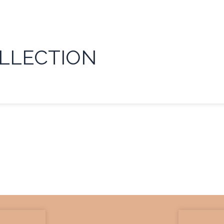
LLECTION