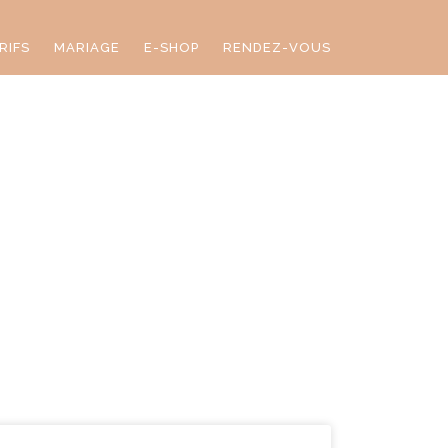
RIFS
MARIAGE
E-SHOP
RENDEZ-VOUS