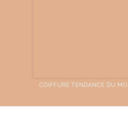
COIFFURE TENDANCE DU MO