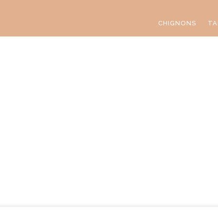
CHIGNONS
TA