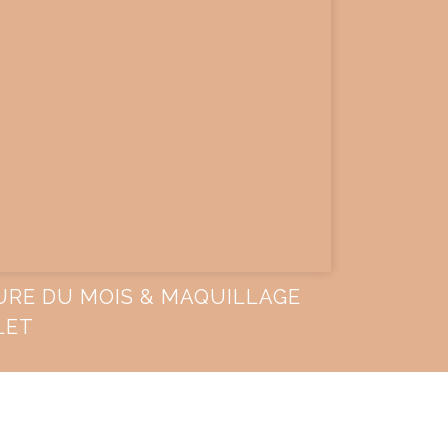
URE DU MOIS & MAQUILLAGE
LET