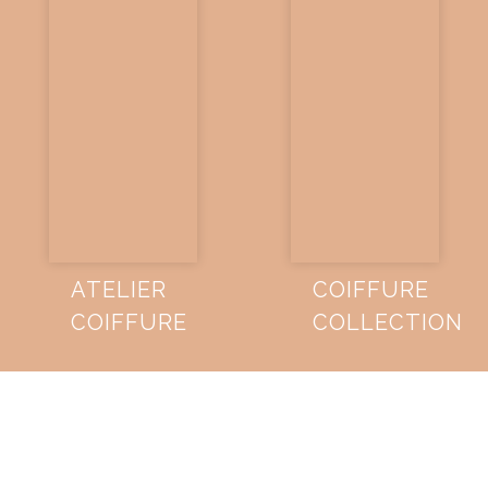
ATELIER
COIFFURE
COIFFURE
COLLECTION