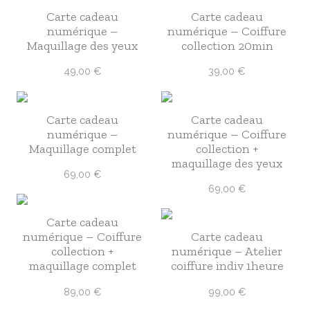
Carte cadeau
Carte cadeau
numérique –
numérique – Coiffure
Maquillage des yeux
collection 20min
49,00
€
39,00
€
Carte cadeau
Carte cadeau
numérique –
numérique – Coiffure
Maquillage complet
collection +
maquillage des yeux
69,00
€
69,00
€
Carte cadeau
numérique – Coiffure
Carte cadeau
collection +
numérique – Atelier
maquillage complet
coiffure indiv 1heure
89,00
€
99,00
€