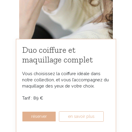
Duo coiffure et
maquillage complet
Vous choisissez la coiffure idéale dans
notre collection, et vous l’accompagnez du
maquillage des yeux de votre choix.
Tarif : 89 €
réserver
en savoir plus