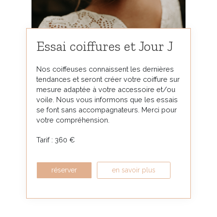
Essai coiffures et Jour J
Nos coiffeuses connaissent les dernières
tendances et seront créer votre coiffure sur
mesure adaptée à votre accessoire et/ou
voile. Nous vous informons que les essais
se font sans accompagnateurs. Merci pour
votre compréhension.
Tarif : 360 €
réserver
en savoir plus