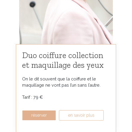
Duo coiffure collection
et maquillage des yeux
On le dit souvent que la coiffure et le
maquillage ne vont pas l’un sans l’autre.
Tarif : 79 €
réserver
en savoir plus