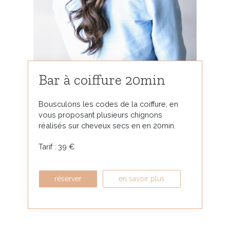
Bar à coiffure 20min
Bousculons les codes de la coiffure, en
vous proposant plusieurs chignons
réalisés sur cheveux secs en en 20min.
Tarif : 39 €
réserver
en savoir plus