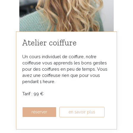
Atelier coiffure
Un cours individuel de coiffure, notre
coiffeuse vous apprends les bons gestes
pour des coiffures en peu de temps. Vous
avez une coiffeuse rien que pour vous
pendant 1 heure.
Tarif : 99 €
réserver
en savoir plus