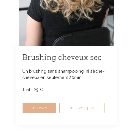
Brushing cheveux sec
Un brushing sans shampooing, ni sèche-
cheveux en seulement 20min.
Tarif : 29 €
réserver
en savoir plus